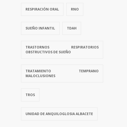
RESPIRACIÓN ORAL
RNO
SUEÑO INFANTIL
TDAH
TRASTORNOS RESPIRATORIOS
OBSTRUCTIVOS DE SUEÑO
TRATAMIENTO TEMPRANO
MALOCLUSIONES
TROS
UNIDAD DE ANQUILOGLOSIA ALBACETE