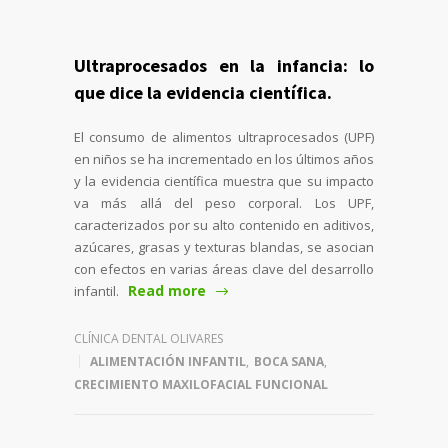
Ultraprocesados en la infancia: lo
que dice la evidencia científica.
El consumo de alimentos ultraprocesados (UPF)
en niños se ha incrementado en los últimos años
y la evidencia científica muestra que su impacto
va más allá del peso corporal. Los UPF,
caracterizados por su alto contenido en aditivos,
azúcares, grasas y texturas blandas, se asocian
con efectos en varias áreas clave del desarrollo
Read more
infantil.
CLÍNICA DENTAL OLIVARES
ALIMENTACIÓN INFANTIL
,
BOCA SANA
,
CRECIMIENTO MAXILOFACIAL FUNCIONAL