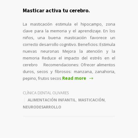
Masticar activa tu cerebro.
La masticación estimula el hipocampo, zona
clave para la memoria y el aprendizaje. En los
niños, una buena masticación favorece un
correcto desarrollo cognitivo. Beneficios: Estimula
nuevas neuronas Mejora la atención y la
memoria Reduce el impacto del estrés en el
cerebro Recomendaciones: Ofrecer alimentos
duros, secos y fibrosos: manzana, zanahoria,
Read more
pepino, frutos secos
CLÍNICA DENTAL OLIVARES
ALIMENTACIÓN INFANTIL
,
MASTICACIÓN
,
NEURODESARROLLO