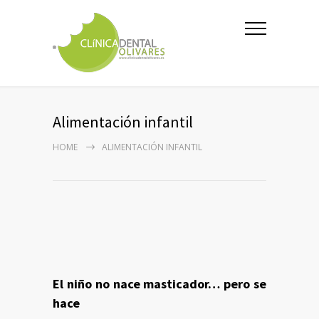
Alimentación infantil
HOME
ALIMENTACIÓN INFANTIL
El niño no nace masticador… pero se
hace