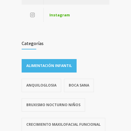
Instagram
Categorías
ALIMENTACIÓN INFANTIL
ANQUILOGLOSIA
BOCA SANA
BRUXISMO NOCTURNO NIÑOS
CRECIMIENTO MAXILOFACIAL FUNCIONAL