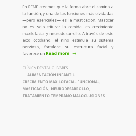
En REME creemos que la forma abre el camino a
la función, y una de las funciones más olvidadas
—pero esenciales— es la masticación. Masticar
no es solo triturar la comida: es crecimiento
maxilofacial y neurodesarrollo. A través de este
acto cotidiano, el niño estimula su sistema
nervioso, fortalece su estructura facial y
Read more
favorece un
CLÍNICA DENTAL OLIVARES
ALIMENTACIÓN INFANTIL
,
CRECIMIENTO MAXILOFACIAL FUNCIONAL
,
MASTICACIÓN
,
NEURODESARROLLO
,
TRATAMIENTO TEMPRANO MALOCLUSIONES