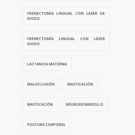
FRENECTOMÍA LINGUAL CON LÁSER DE
DIODO
FRENECTOMÍA LINGUAL CON LÁSER
DIODO
LACTANCIA MATERNA
MALOCLUSIÓN
MASTICACIÓN
MASTICACIÓN
NEURODESARROLLO
POSTURA CORPORAL