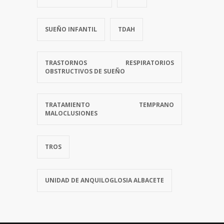
SUEÑO INFANTIL
TDAH
TRASTORNOS RESPIRATORIOS
OBSTRUCTIVOS DE SUEÑO
TRATAMIENTO TEMPRANO
MALOCLUSIONES
TROS
UNIDAD DE ANQUILOGLOSIA ALBACETE