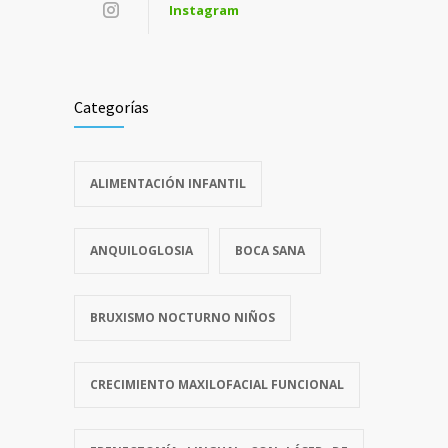
Instagram
Categorías
ALIMENTACIÓN INFANTIL
ANQUILOGLOSIA
BOCA SANA
BRUXISMO NOCTURNO NIÑOS
CRECIMIENTO MAXILOFACIAL FUNCIONAL