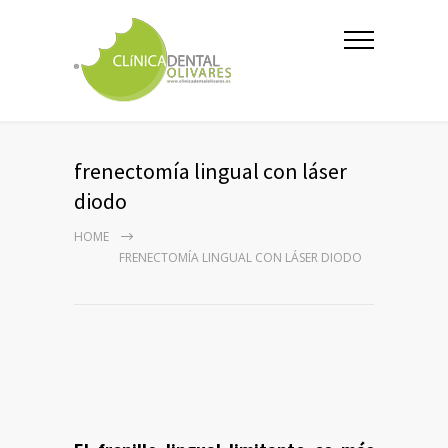
frenectomía lingual con láser
diodo
HOME
FRENECTOMÍA LINGUAL CON LÁSER DIODO