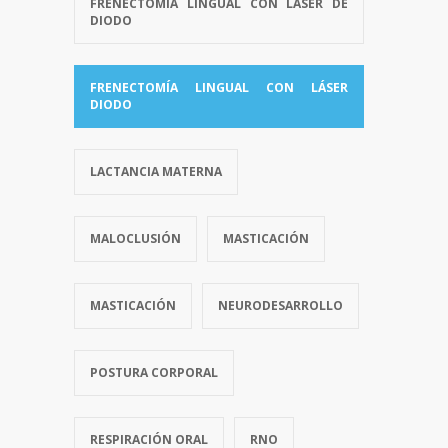
FRENECTOMÍA LINGUAL CON LÁSER DE
DIODO
FRENECTOMÍA LINGUAL CON LÁSER
DIODO
LACTANCIA MATERNA
MALOCLUSIÓN
MASTICACIÓN
MASTICACIÓN
NEURODESARROLLO
POSTURA CORPORAL
RESPIRACIÓN ORAL
RNO