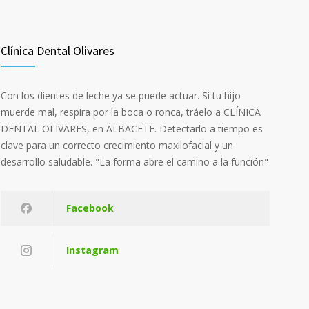
Clínica Dental Olivares
Con los dientes de leche ya se puede actuar. Si tu hijo
muerde mal, respira por la boca o ronca, tráelo a CLÍNICA
DENTAL OLIVARES, en ALBACETE. Detectarlo a tiempo es
clave para un correcto crecimiento maxilofacial y un
desarrollo saludable. "La forma abre el camino a la función"
Facebook
Instagram