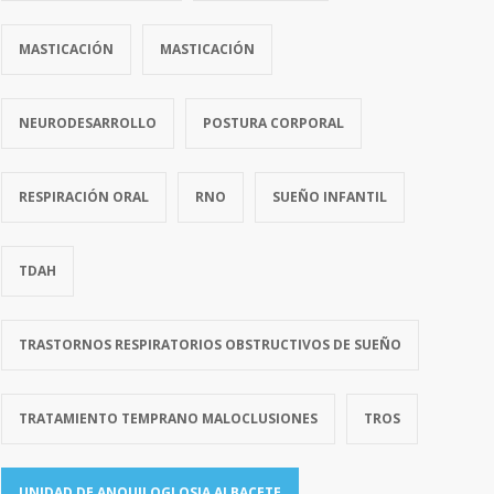
MASTICACIÓN
MASTICACIÓN
NEURODESARROLLO
POSTURA CORPORAL
RESPIRACIÓN ORAL
RNO
SUEÑO INFANTIL
TDAH
TRASTORNOS RESPIRATORIOS OBSTRUCTIVOS DE SUEÑO
TRATAMIENTO TEMPRANO MALOCLUSIONES
TROS
UNIDAD DE ANQUILOGLOSIA ALBACETE