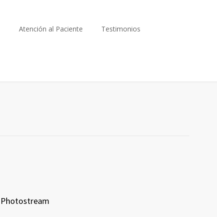
s
Atención al Paciente
Testimonios
Photostream