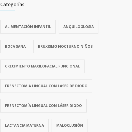
Categorías
ALIMENTACIÓN INFANTIL
ANQUILOGLOSIA
BOCA SANA
BRUXISMO NOCTURNO NIÑOS
CRECIMIENTO MAXILOFACIAL FUNCIONAL
FRENECTOMÍA LINGUAL CON LÁSER DE DIODO
FRENECTOMÍA LINGUAL CON LÁSER DIODO
LACTANCIA MATERNA
MALOCLUSIÓN