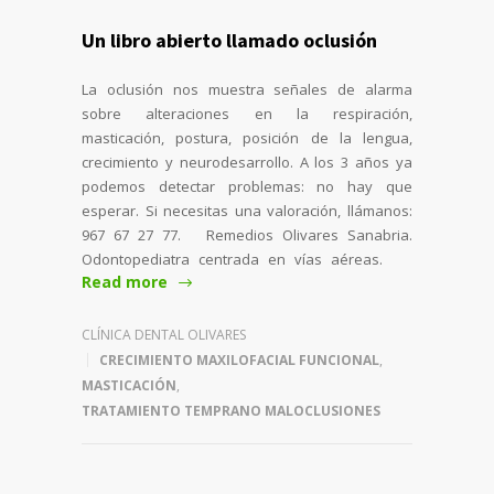
Un libro abierto llamado oclusión
La oclusión nos muestra señales de alarma
sobre alteraciones en la respiración,
masticación, postura, posición de la lengua,
crecimiento y neurodesarrollo. A los 3 años ya
podemos detectar problemas: no hay que
esperar. Si necesitas una valoración, llámanos:
967 67 27 77. Remedios Olivares Sanabria.
Odontopediatra centrada en vías aéreas.
Read more
CLÍNICA DENTAL OLIVARES
CRECIMIENTO MAXILOFACIAL FUNCIONAL
,
MASTICACIÓN
,
TRATAMIENTO TEMPRANO MALOCLUSIONES