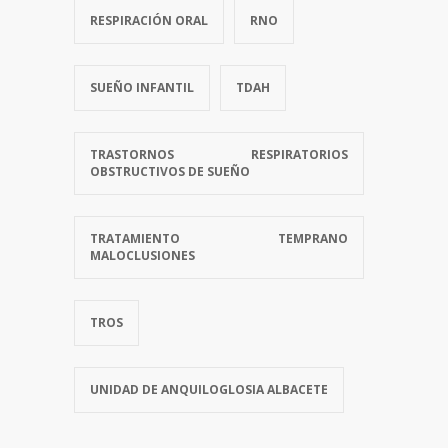
RESPIRACIÓN ORAL
RNO
SUEÑO INFANTIL
TDAH
TRASTORNOS RESPIRATORIOS
OBSTRUCTIVOS DE SUEÑO
TRATAMIENTO TEMPRANO
MALOCLUSIONES
TROS
UNIDAD DE ANQUILOGLOSIA ALBACETE