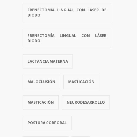
FRENECTOMÍA LINGUAL CON LÁSER DE
DIODO
FRENECTOMÍA LINGUAL CON LÁSER
DIODO
LACTANCIA MATERNA
MALOCLUSIÓN
MASTICACIÓN
MASTICACIÓN
NEURODESARROLLO
POSTURA CORPORAL