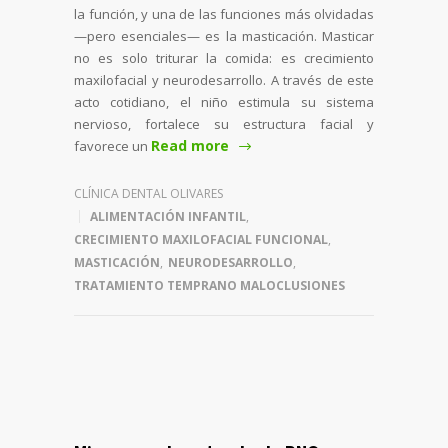
la función, y una de las funciones más olvidadas
—pero esenciales— es la masticación. Masticar
no es solo triturar la comida: es crecimiento
maxilofacial y neurodesarrollo. A través de este
acto cotidiano, el niño estimula su sistema
nervioso, fortalece su estructura facial y
Read more
favorece un
CLÍNICA DENTAL OLIVARES
ALIMENTACIÓN INFANTIL
,
CRECIMIENTO MAXILOFACIAL FUNCIONAL
,
MASTICACIÓN
,
NEURODESARROLLO
,
TRATAMIENTO TEMPRANO MALOCLUSIONES