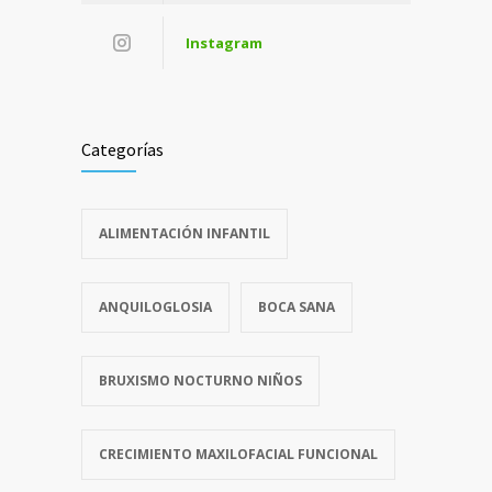
Instagram
Categorías
ALIMENTACIÓN INFANTIL
ANQUILOGLOSIA
BOCA SANA
BRUXISMO NOCTURNO NIÑOS
CRECIMIENTO MAXILOFACIAL FUNCIONAL