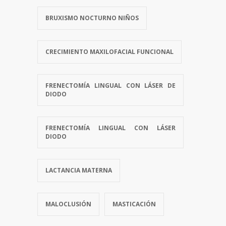
BRUXISMO NOCTURNO NIÑOS
CRECIMIENTO MAXILOFACIAL FUNCIONAL
FRENECTOMÍA LINGUAL CON LÁSER DE
DIODO
FRENECTOMÍA LINGUAL CON LÁSER
DIODO
LACTANCIA MATERNA
MALOCLUSIÓN
MASTICACIÓN