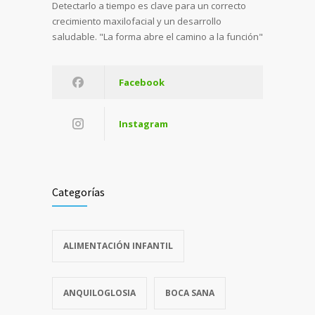
Detectarlo a tiempo es clave para un correcto
crecimiento maxilofacial y un desarrollo
saludable. "La forma abre el camino a la función"
Facebook
Instagram
Categorías
ALIMENTACIÓN INFANTIL
ANQUILOGLOSIA
BOCA SANA