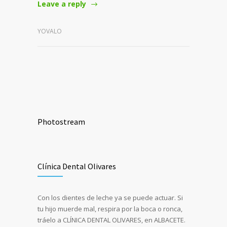
Leave a reply
YOVALO
Photostream
Clínica Dental Olivares
Con los dientes de leche ya se puede actuar. Si
tu hijo muerde mal, respira por la boca o ronca,
tráelo a CLÍNICA DENTAL OLIVARES, en ALBACETE.