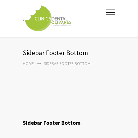
Sidebar Footer Bottom
HOME
SIDEBAR FOOTER BOTTOM
Sidebar Footer Bottom