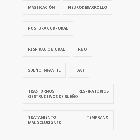
MASTICACIÓN
NEURODESARROLLO
POSTURA CORPORAL
RESPIRACIÓN ORAL
RNO
SUEÑO INFANTIL
TDAH
TRASTORNOS RESPIRATORIOS
OBSTRUCTIVOS DE SUEÑO
TRATAMIENTO TEMPRANO
MALOCLUSIONES