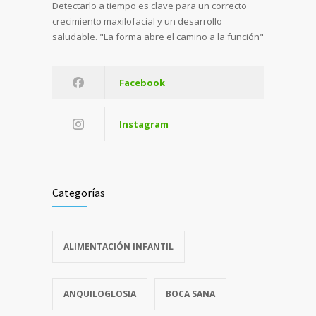
Detectarlo a tiempo es clave para un correcto
crecimiento maxilofacial y un desarrollo
saludable. "La forma abre el camino a la función"
Facebook
Instagram
Categorías
ALIMENTACIÓN INFANTIL
ANQUILOGLOSIA
BOCA SANA