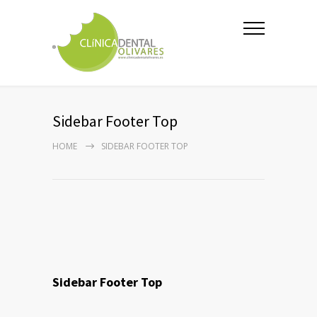
Sidebar Footer Top
HOME
SIDEBAR FOOTER TOP
Sidebar Footer Top