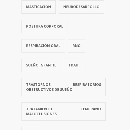
MASTICACIÓN
NEURODESARROLLO
POSTURA CORPORAL
RESPIRACIÓN ORAL
RNO
SUEÑO INFANTIL
TDAH
TRASTORNOS RESPIRATORIOS
OBSTRUCTIVOS DE SUEÑO
TRATAMIENTO TEMPRANO
MALOCLUSIONES