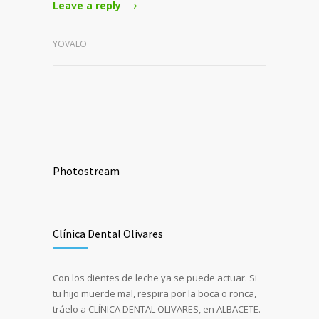
Leave a reply
YOVALO
Photostream
Clínica Dental Olivares
Con los dientes de leche ya se puede actuar. Si
tu hijo muerde mal, respira por la boca o ronca,
tráelo a CLÍNICA DENTAL OLIVARES, en ALBACETE.