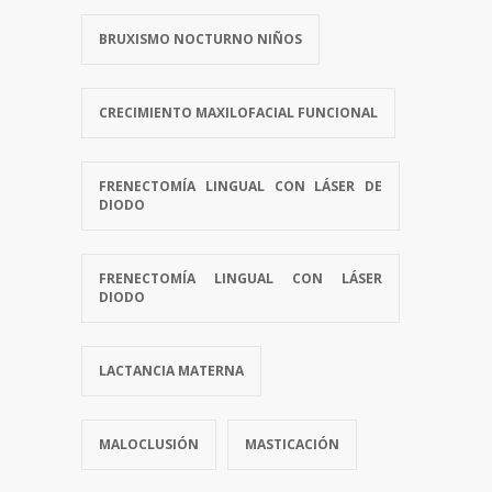
BRUXISMO NOCTURNO NIÑOS
CRECIMIENTO MAXILOFACIAL FUNCIONAL
FRENECTOMÍA LINGUAL CON LÁSER DE
DIODO
FRENECTOMÍA LINGUAL CON LÁSER
DIODO
LACTANCIA MATERNA
MALOCLUSIÓN
MASTICACIÓN